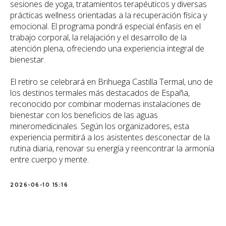
sesiones de yoga, tratamientos terapéuticos y diversas
prácticas wellness orientadas a la recuperación física y
emocional. El programa pondrá especial énfasis en el
trabajo corporal, la relajación y el desarrollo de la
atención plena, ofreciendo una experiencia integral de
bienestar.
El retiro se celebrará en Brihuega Castilla Termal, uno de
los destinos termales más destacados de España,
reconocido por combinar modernas instalaciones de
bienestar con los beneficios de las aguas
mineromedicinales. Según los organizadores, esta
experiencia permitirá a los asistentes desconectar de la
rutina diaria, renovar su energía y reencontrar la armonía
entre cuerpo y mente.
2026-06-10 15:16