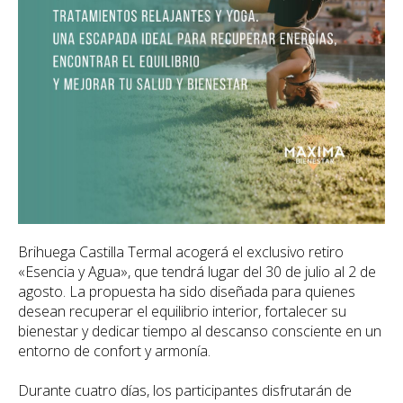
Brihuega Castilla Termal acogerá el exclusivo retiro
«Esencia y Agua», que tendrá lugar del 30 de julio al 2 de
agosto. La propuesta ha sido diseñada para quienes
desean recuperar el equilibrio interior, fortalecer su
bienestar y dedicar tiempo al descanso consciente en un
entorno de confort y armonía.
Durante cuatro días, los participantes disfrutarán de