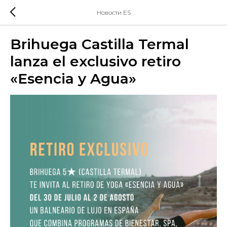
Новости ES
Brihuega Castilla Termal
lanza el exclusivo retiro
«Esencia y Agua»