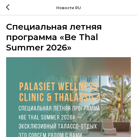
Новости RU
Специальная летняя
программа «Be Thal
Summer 2026»