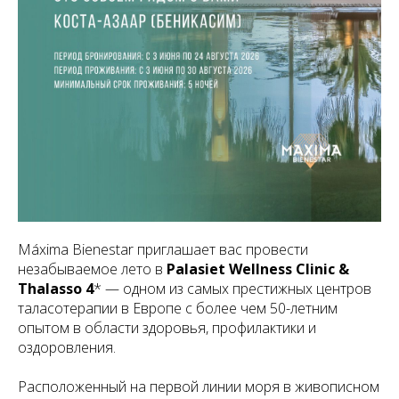
Máxima Bienestar приглашает вас провести
незабываемое лето в
Palasiet Wellness Clinic &
Thalasso 4
* — одном из самых престижных центров
таласотерапии в Европе с более чем 50-летним
опытом в области здоровья, профилактики и
оздоровления.
Расположенный на первой линии моря в живописном